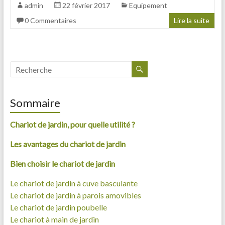
admin
22 février 2017
Equipement
0 Commentaires
Lire la suite
Sommaire
Chariot de jardin, pour quelle utilité ?
Les avantages du chariot de jardin
Bien choisir le chariot de jardin
Le chariot de jardin à cuve basculante
Le chariot de jardin à parois amovibles
Le chariot de jardin poubelle
Le chariot à main de jardin