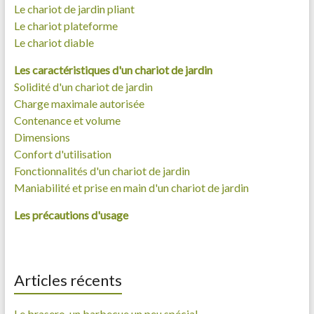
Le chariot de jardin pliant
Le chariot plateforme
Le chariot diable
Les caractéristiques d'un chariot de jardin
Solidité d'un chariot de jardin
Charge maximale autorisée
Contenance et volume
Dimensions
Confort d'utilisation
Fonctionnalités d'un chariot de jardin
Maniabilité et prise en main d'un chariot de jardin
Les précautions d'usage
Articles récents
Le brasero, un barbecue un peu spécial