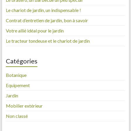
Le chariot de jardin, un indispensable !
Contrat d’entretien de jardin, bon à savoir
Votre allié idéal pour le jardin
Le tracteur tondeuse et le chariot de jardin
Catégories
Botanique
Equipement
Jardin
Mobilier extérieur
Non classé