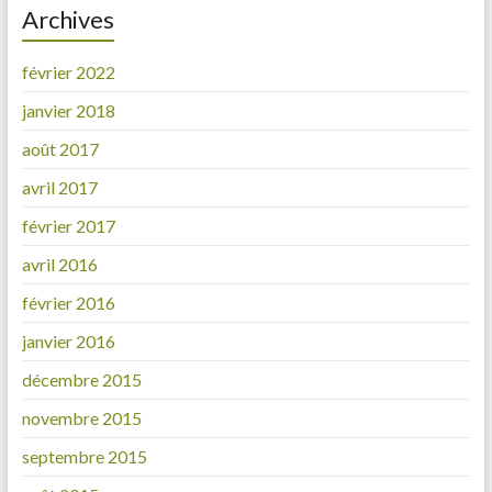
Archives
février 2022
janvier 2018
août 2017
avril 2017
février 2017
avril 2016
février 2016
janvier 2016
décembre 2015
novembre 2015
septembre 2015