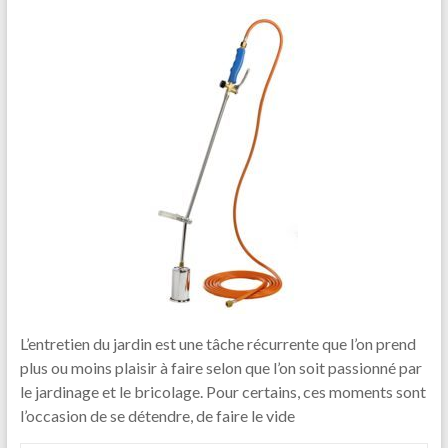
L’entretien du jardin est une tâche récurrente que l’on prend
plus ou moins plaisir à faire selon que l’on soit passionné par
le jardinage et le bricolage. Pour certains, ces moments sont
l’occasion de se détendre, de faire le vide