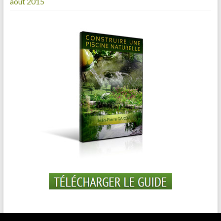
août 2015