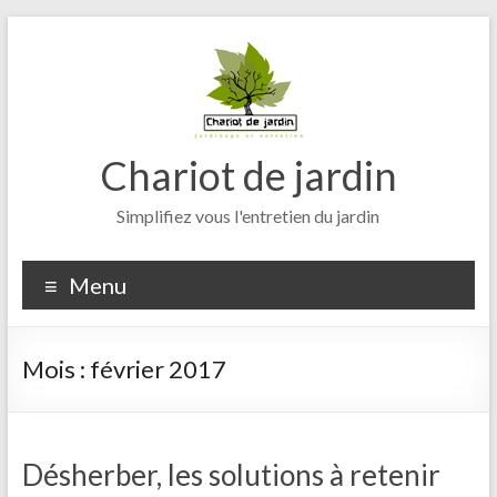
Aller
au
contenu
Chariot de jardin
Simplifiez vous l'entretien du jardin
Menu
Mois :
février 2017
Désherber, les solutions à retenir