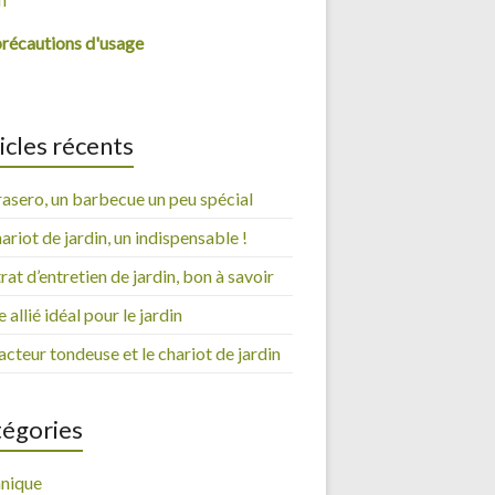
précautions d'usage
icles récents
rasero, un barbecue un peu spécial
ariot de jardin, un indispensable !
at d’entretien de jardin, bon à savoir
 allié idéal pour le jardin
acteur tondeuse et le chariot de jardin
égories
nique