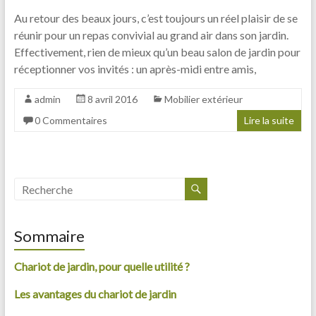
Au retour des beaux jours, c’est toujours un réel plaisir de se
réunir pour un repas convivial au grand air dans son jardin.
Effectivement, rien de mieux qu’un beau salon de jardin pour
réceptionner vos invités : un après-midi entre amis,
admin
8 avril 2016
Mobilier extérieur
0 Commentaires
Lire la suite
Sommaire
Chariot de jardin, pour quelle utilité ?
Les avantages du chariot de jardin