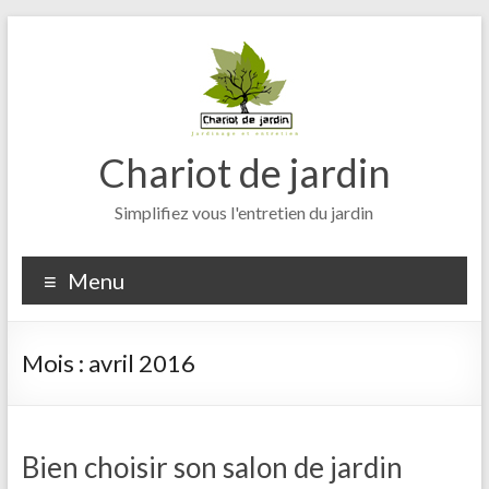
Aller
au
contenu
Chariot de jardin
Simplifiez vous l'entretien du jardin
Menu
Mois :
avril 2016
Bien choisir son salon de jardin