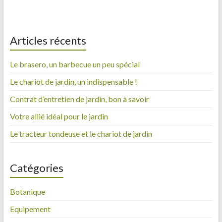
Articles récents
Le brasero, un barbecue un peu spécial
Le chariot de jardin, un indispensable !
Contrat d’entretien de jardin, bon à savoir
Votre allié idéal pour le jardin
Le tracteur tondeuse et le chariot de jardin
Catégories
Botanique
Equipement