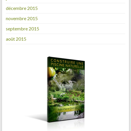
décembre 2015
novembre 2015
septembre 2015
août 2015