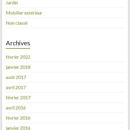
Jardin
Mobilier extérieur
Non classé
Archives
février 2022
janvier 2018
août 2017
avril 2017
février 2017
avril 2016
février 2016
janvier 2016