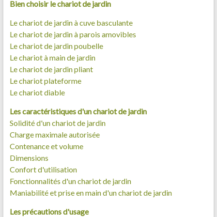
Bien choisir le chariot de jardin
Le chariot de jardin à cuve basculante
Le chariot de jardin à parois amovibles
Le chariot de jardin poubelle
Le chariot à main de jardin
Le chariot de jardin pliant
Le chariot plateforme
Le chariot diable
Les caractéristiques d'un chariot de jardin
Solidité d'un chariot de jardin
Charge maximale autorisée
Contenance et volume
Dimensions
Confort d'utilisation
Fonctionnalités d'un chariot de jardin
Maniabilité et prise en main d'un chariot de jardin
Les précautions d'usage